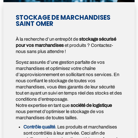
STOCKAGE DE MARCHANDISES
SAINT OMER
À la recherche d’un entrepôt de
stockage sécurisé
pour vos marchandises
et produits ? Contactez-
nous sans plus attendre !
Soyez assurés d’une gestion parfaite de vos
marchandises et optimisez votre chaîne
d’approvisionnement en sollicitant nos services. En
nous confiant le stockage de toutes vos
marchandises, vous êtes garantis de leur sécurité
tout en ayant un suivi en temps réel des stocks et des
conditions d’entreposage.
Notre expertise en tant que
société de logistique
nous permet d’optimiser le stockage de vos
marchandises de toutes tailles.
Contrôle qualité
. Les produits et marchandises
sont contrôlés à leur arrivée. Ceci afin de