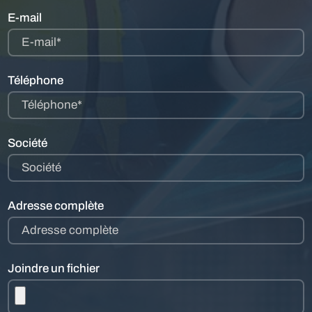
E-mail
E-mail*
Téléphone
Téléphone*
Société
Société
Adresse complète
Adresse complète
Joindre un fichier