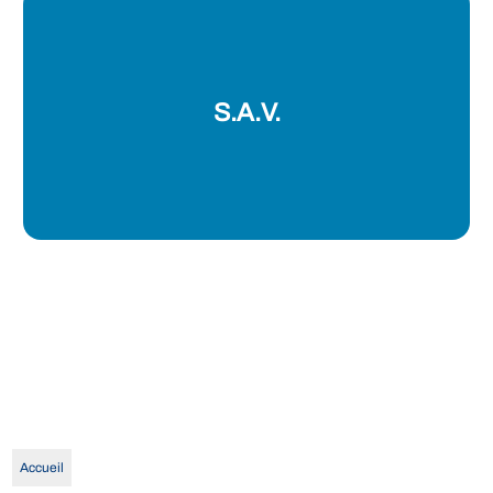
S.A.V.
Accueil