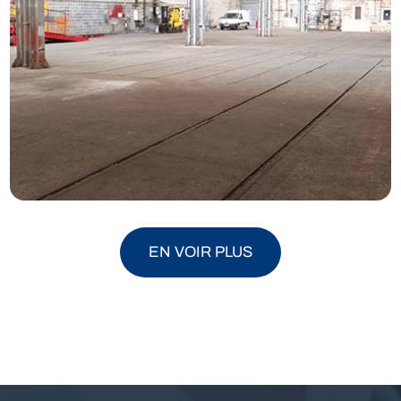
EN VOIR PLUS