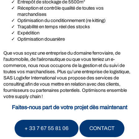
Entrepôt de stockage de 5500m²
Réception et contrôle qualité de toutes vos
marchandises
Optimisation du conditionnement (re kitting)
Traçabilité en temps réel des stocks
Expédition
Optimisation douanière
Que vous soyez une entreprise du domaine ferroviaire, de
l'automobile, de l'aéronautique ou que vous teniez un e-
commerce, nous nous occupons de la gestion et du suivi de
toutes vos marchandises. Plus qu’une entreprise de logistique,
SAS Logixfer International vous propose des services de
consulting afin de vous mettre en relation avec des clients,
fournisseurs ou partenaires potentiels. Optimisons ensemble
votre supply chain !
Faites-nous part de votre projet dès maintenant
+ 33 7 67 55 81 06
CONTACT