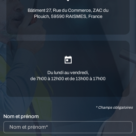
Bâtiment 27, Rue du Commerce, ZAC du
Plouich, 59590 RAISMES, France
Du lundi au vendredi,
de 7h00 à 12h00 et de 13h00 à 17h00
* Champs obligatoires
Nom et prénom
Nom et prénom*