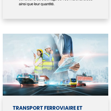
ainsi que leur quantité.
TRANSPORT FERROVIAIRE ET