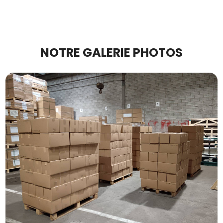
NOTRE GALERIE PHOTOS