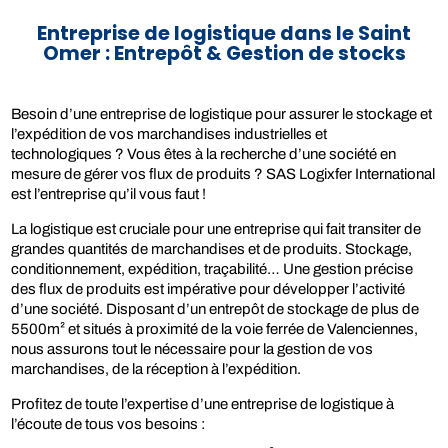
Entreprise de logistique dans le Saint
Omer : Entrepôt & Gestion de stocks
Besoin d’une entreprise de logistique pour assurer le stockage et
l’expédition de vos marchandises industrielles et
technologiques ? Vous êtes à la recherche d’une société en
mesure de gérer vos flux de produits ? SAS Logixfer International
est l’entreprise qu’il vous faut !
La logistique est cruciale pour une entreprise qui fait transiter de
grandes quantités de marchandises et de produits. Stockage,
conditionnement, expédition, traçabilité… Une gestion précise
des flux de produits est impérative pour développer l’activité
d’une société. Disposant d’un entrepôt de stockage de plus de
5500m² et situés à proximité de la voie ferrée de Valenciennes,
nous assurons tout le nécessaire pour la gestion de vos
marchandises, de la réception à l’expédition.
Profitez de toute l’expertise d’une entreprise de logistique à
l’écoute de tous vos besoins :