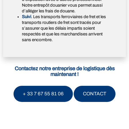
Notre entrepôt douanier vous permet aussi
d’alléger les frais de douane.
Suivi
. Les transports ferroviaires de fret et les
transports routiers de fret sont tracés pour
s’assurer que les délais impartis soient
respectés et que les marchandises arrivent
sans encombre.
Contactez notre entreprise de logistique dès
maintenant !
+ 33 7 67 55 81 06
CONTACT