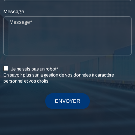
Message
Message*
Je ne suis pas un robot*
En savoir plus sur la gestion de vos données à caractère
personnel et vos droits
ENVOYER