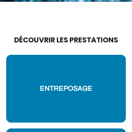
DÉCOUVRIR LES PRESTATIONS
ENTREPOSAGE