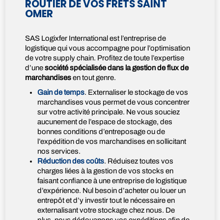
ROUTIER DE VOS FRETS SAINT
OMER
SAS Logixfer International est l’entreprise de
logistique qui vous accompagne pour l’optimisation
de votre supply chain. Profitez de toute l’expertise
d’une
société spécialisée dans la gestion de flux de
marchandises
en tout genre.
Gain de temps
. Externaliser le stockage de vos
marchandises vous permet de vous concentrer
sur votre activité principale. Ne vous souciez
aucunement de l’espace de stockage, des
bonnes conditions d’entreposage ou de
l’expédition de vos marchandises en sollicitant
nos services.
Réduction des coûts
. Réduisez toutes vos
charges liées à la gestion de vos stocks en
faisant confiance à une entreprise de logistique
d’expérience. Nul besoin d’acheter ou louer un
entrepôt et d’y investir tout le nécessaire en
externalisant votre stockage chez nous. De