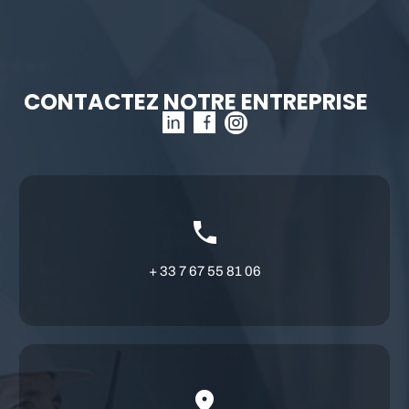
CONTACTEZ NOTRE ENTREPRISE
+ 33 7 67 55 81 06